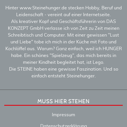
Hinter www.Steinehunger.de stecken Hobby, Beruf und
Leidenschaft - vereint auf einer Internetseite.
Als kreativer Kopf und Geschäftsführerin von DAS
KONZEPT GmbH verlasse ich von Zeit zu Zeit meinen
Schreibtisch und Computer. Mit einer gewissen "Lust
und Liebe" tobe ich mich in der Küche mit Foto und
Kochlöffel aus. Warum? Ganz einfach, weil ich HUNGER
habe. Ein schönes "Spielzeug", das mich bereits in
meiner Kindheit begleitet hat, ist Lego.
Die STEINE haben eine gewisse Faszination. Und so
einfach entsteht Steinehunger.
MUSS HIER STEHEN
Impressum
Datenschutzerklärung