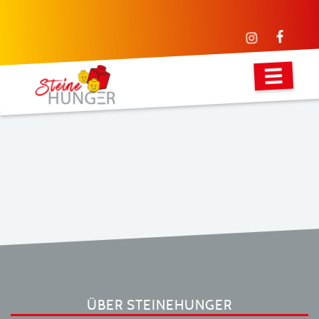
ÜBER STEINEHUNGER