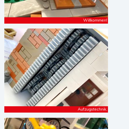
Willkommen!
Aufzugstechnik.