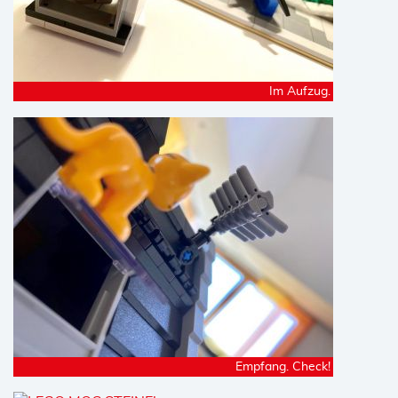
Im Aufzug.
Empfang. Check!