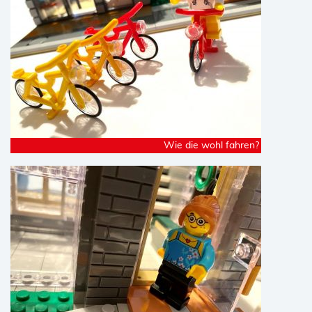
Wie die wohl fahren?