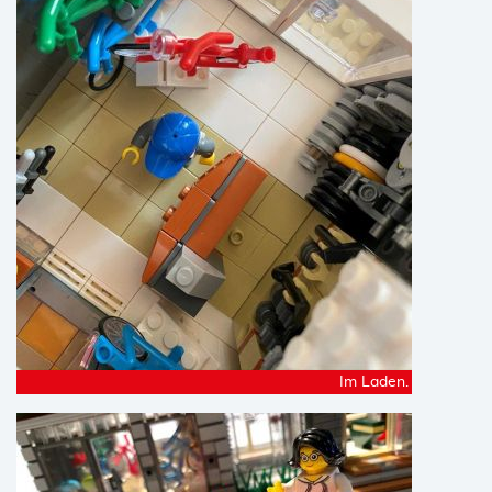
Im Laden.