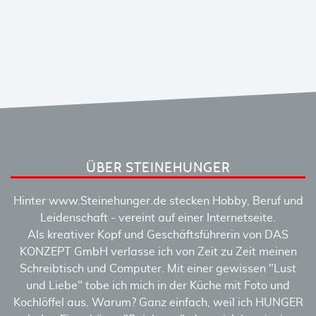
ÜBER STEINEHUNGER
Hinter www.Steinehunger.de stecken Hobby, Beruf und
Leidenschaft - vereint auf einer Internetseite.
Als kreativer Kopf und Geschäftsführerin von DAS
KONZEPT GmbH verlasse ich von Zeit zu Zeit meinen
Schreibtisch und Computer. Mit einer gewissen "Lust
und Liebe" tobe ich mich in der Küche mit Foto und
Kochlöffel aus. Warum? Ganz einfach, weil ich HUNGER