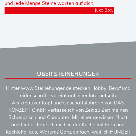
Juke Box.
ÜBER STEINEHUNGER
Hinter www.Steinehunger.de stecken Hobby, Beruf und
Leidenschaft - vereint auf einer Internetseite.
Als kreativer Kopf und Geschäftsführerin von DAS
KONZEPT GmbH verlasse ich von Zeit zu Zeit meinen
Schreibtisch und Computer. Mit einer gewissen "Lust
und Liebe" tobe ich mich in der Küche mit Foto und
Kochlöffel aus. Warum? Ganz einfach, weil ich HUNGER