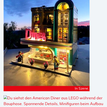
In Szene.