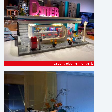
Leuchtreklame montiert.