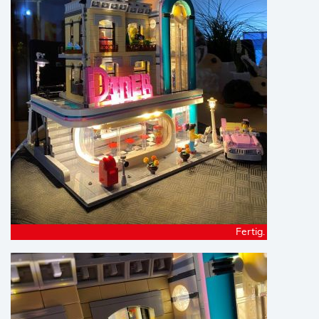
Fertig.