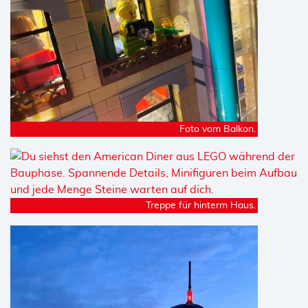
Foto vom Balkon.
Treppe für hinterm Haus.