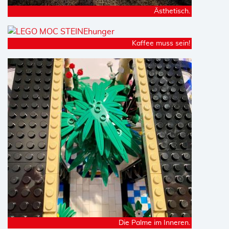
Ästhetisch.
Kaffee muss sein!
Die Palme im Inneren.