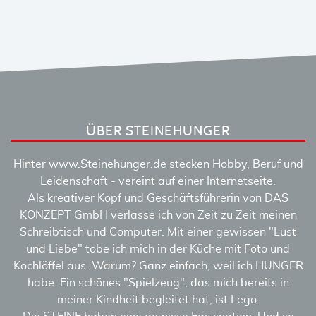
ÜBER STEINEHUNGER
Hinter www.Steinehunger.de stecken Hobby, Beruf und
Leidenschaft - vereint auf einer Internetseite.
Als kreativer Kopf und Geschäftsführerin von DAS
KONZEPT GmbH verlasse ich von Zeit zu Zeit meinen
Schreibtisch und Computer. Mit einer gewissen "Lust
und Liebe" tobe ich mich in der Küche mit Foto und
Kochlöffel aus. Warum? Ganz einfach, weil ich HUNGER
habe. Ein schönes "Spielzeug", das mich bereits in
meiner Kindheit begleitet hat, ist Lego.