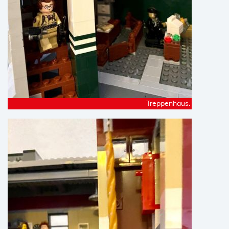
Treppenhaus.