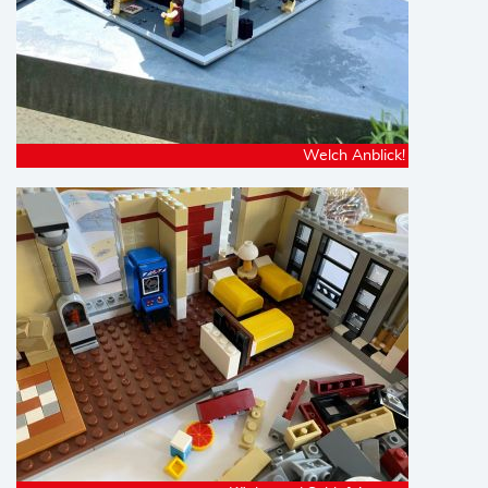
Welch Anblick!