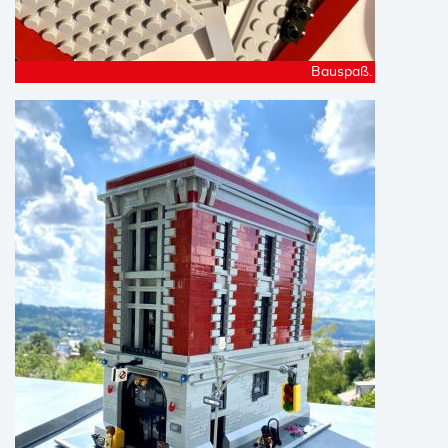
Bauspaß.