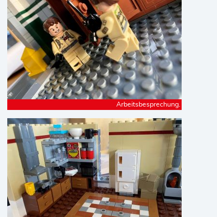
Arbeitsbesprechung.