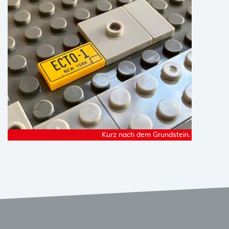
Kurz nach dem Grundstein.