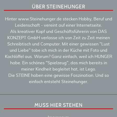
ÜBER STEINEHUNGER
Hinter www.Steinehunger.de stecken Hobby, Beruf und
Leidenschaft - vereint auf einer Internetseite.
Als kreativer Kopf und Geschäftsführerin von DAS
KONZEPT GmbH verlasse ich von Zeit zu Zeit meinen
Schreibtisch und Computer. Mit einer gewissen "Lust
und Liebe" tobe ich mich in der Küche mit Foto und
Kochlöffel aus. Warum? Ganz einfach, weil ich HUNGER
habe. Ein schönes "Spielzeug", das mich bereits in
meiner Kindheit begleitet hat, ist Lego.
Die STEINE haben eine gewisse Faszination. Und so
einfach entsteht Steinehunger.
MUSS HIER STEHEN