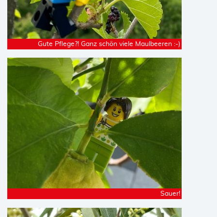
Gute Pflege?! Ganz schön viele Maulbeeren :-)
Sauer!