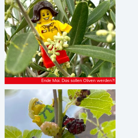
Ende Mai. Das sollen Oliven werden?!