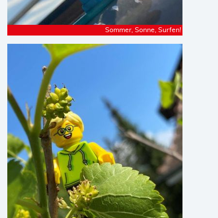
Sommer, Sonne, Surfen!