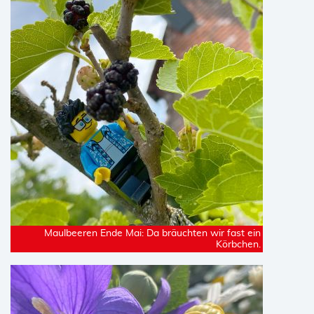
Maulbeeren Ende Mai: Da bräuchten wir fast ein
Körbchen.