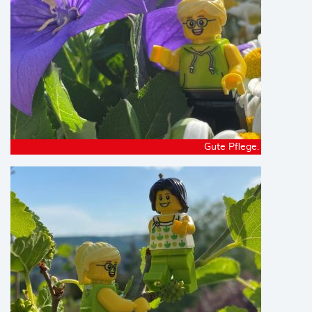
Gute Pflege.