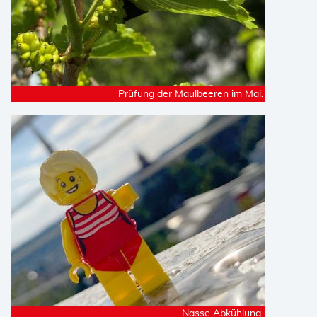
Prüfung der Maulbeeren im Mai.
Nasse Abkühlung.