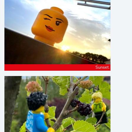
Sunset.