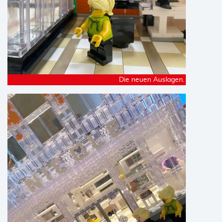
Die neuen Auslagen.