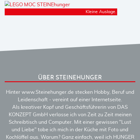
Kleine Auslage.
ÜBER STEINEHUNGER
Hinter www.Steinehunger.de stecken Hobby, Beruf und
Leidenschaft - vereint auf einer Internetseite.
Als kreativer Kopf und Geschäftsführerin von DAS
KONZEPT GmbH verlasse ich von Zeit zu Zeit meinen
Schreibtisch und Computer. Mit einer gewissen "Lust
und Liebe" tobe ich mich in der Küche mit Foto und
Kochlöffel aus. Warum? Ganz einfach, weil ich HUNGER