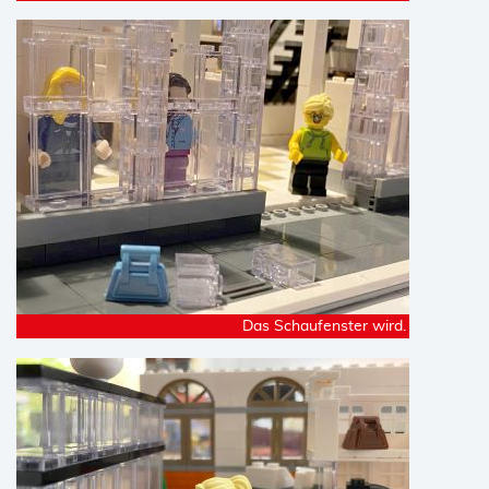
Das Schaufenster wird.