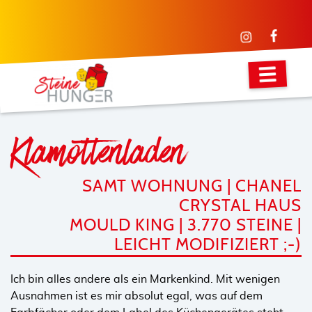
Klamottenladen
SAMT WOHNUNG | CHANEL
CRYSTAL HAUS
MOULD KING | 3.770 STEINE |
LEICHT MODIFIZIERT ;-)
Ich bin alles andere als ein Markenkind. Mit wenigen
Ausnahmen ist es mir absolut egal, was auf dem