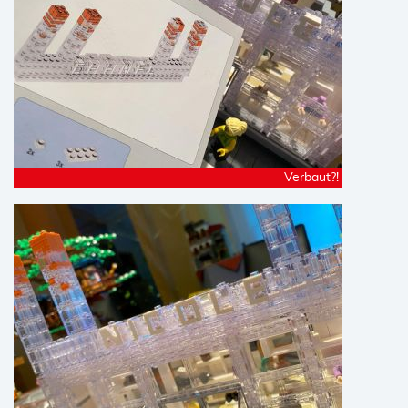
Verbaut?!