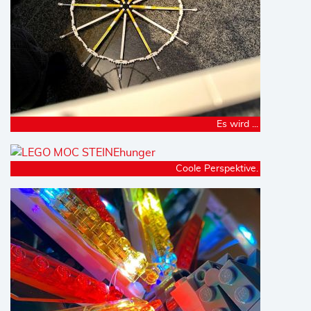
Es wird ...
Coole Perspektive.