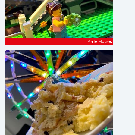
Viele Motive.