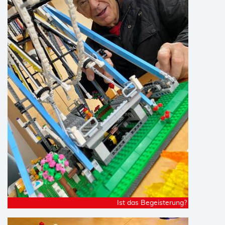
Ist das Begeisterung?