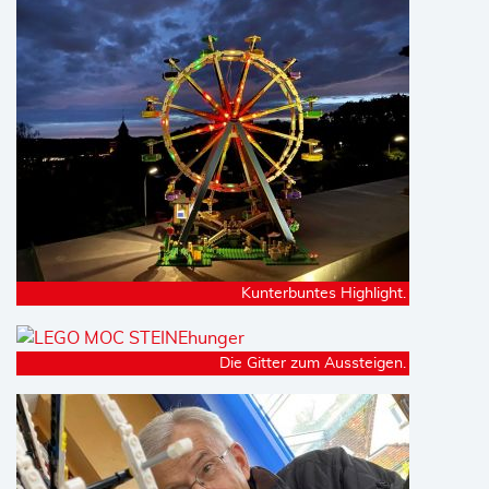
Kunterbuntes Highlight.
Die Gitter zum Aussteigen.