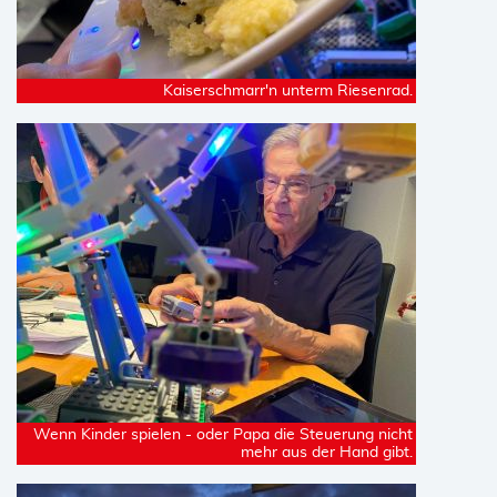
Kaiserschmarr'n unterm Riesenrad.
Wenn Kinder spielen - oder Papa die Steuerung nicht
mehr aus der Hand gibt.