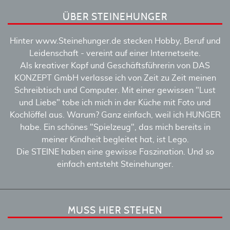
ÜBER STEINEHUNGER
Hinter www.Steinehunger.de stecken Hobby, Beruf und
Leidenschaft - vereint auf einer Internetseite.
Als kreativer Kopf und Geschäftsführerin von DAS
KONZEPT GmbH verlasse ich von Zeit zu Zeit meinen
Schreibtisch und Computer. Mit einer gewissen "Lust
und Liebe" tobe ich mich in der Küche mit Foto und
Kochlöffel aus. Warum? Ganz einfach, weil ich HUNGER
habe. Ein schönes "Spielzeug", das mich bereits in
meiner Kindheit begleitet hat, ist Lego.
Die STEINE haben eine gewisse Faszination. Und so
einfach entsteht Steinehunger.
MUSS HIER STEHEN