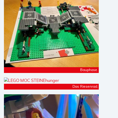
Bauphase.
Das Riesenrad.