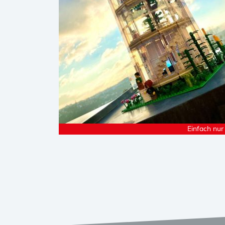
Einfach nur 