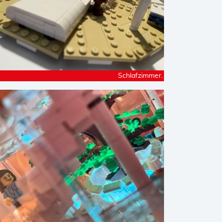
Schlafzimmer.